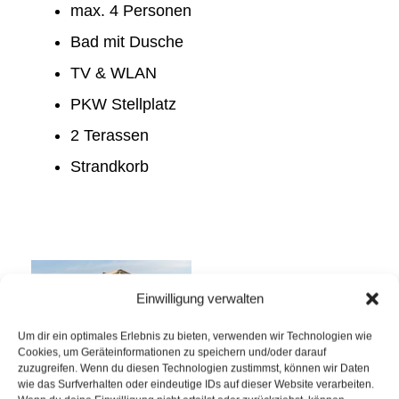
max. 4 Personen
Bad mit Dusche
TV & WLAN
PKW Stellplatz
2 Terassen
Strandkorb
Einwilligung verwalten
Um dir ein optimales Erlebnis zu bieten, verwenden wir Technologien wie
Cookies, um Geräteinformationen zu speichern und/oder darauf
zuzugreifen. Wenn du diesen Technologien zustimmst, können wir Daten
wie das Surfverhalten oder eindeutige IDs auf dieser Website verarbeiten.