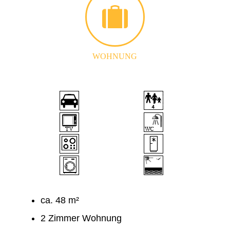
WOHNUNG
ca. 48 m²
2 Zimmer Wohnung