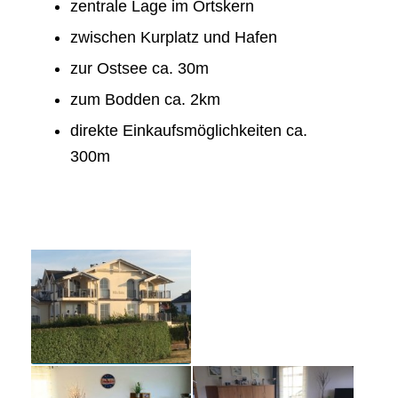
zentrale Lage im Ortskern
zwischen Kurplatz und Hafen
zur Ostsee ca. 30m
zum Bodden ca. 2km
direkte Einkaufsmöglichkeiten ca.
300m